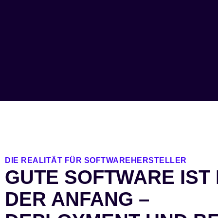
DIE REALITÄT FÜR SOFTWAREHERSTELLER
GUTE SOFTWARE IST
DER ANFANG –