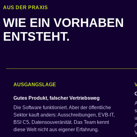
AUS DER PRAXIS
WIE EIN VORHABEN
ENTSTEHT.
AUSGANGSLAGE
Gutes Produkt, falscher Vertriebsweg
A
Die Software funktioniert. Aber der öffentliche
s
Sektor kauft anders: Ausschreibungen, EVB-IT,
u
BSI C5, Datensouveränität. Das Team kennt
diese Welt nicht aus eigener Erfahrung.