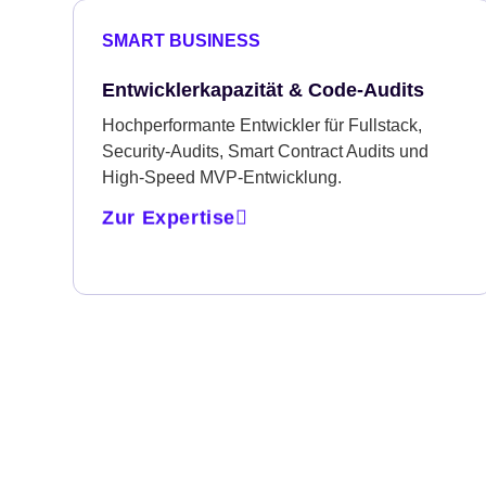
SMART BUSINESS
Entwicklerkapazität & Code-Audits
Hochperformante Entwickler für Fullstack,
Security-Audits, Smart Contract Audits und
High-Speed MVP-Entwicklung.
Zur Expertise