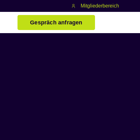
Mitgliederbereich
Gespräch anfragen