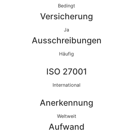
Bedingt
Versicherung
Ja
Ausschreibungen
Häufig
ISO 27001
International
Anerkennung
Weltweit
Aufwand