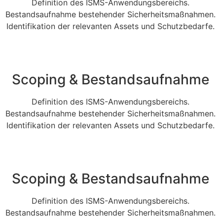
Definition des ISMS-Anwendungsbereichs.
Bestandsaufnahme bestehender Sicherheitsmaßnahmen.
Identifikation der relevanten Assets und Schutzbedarfe.
Scoping & Bestandsaufnahme
Definition des ISMS-Anwendungsbereichs.
Bestandsaufnahme bestehender Sicherheitsmaßnahmen.
Identifikation der relevanten Assets und Schutzbedarfe.
Scoping & Bestandsaufnahme
Definition des ISMS-Anwendungsbereichs.
Bestandsaufnahme bestehender Sicherheitsmaßnahmen.