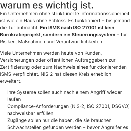
warum es wichtig ist.
Ein Unternehmen ohne strukturierte Informationssicherheit
ist wie ein Haus ohne Schloss: Es funktioniert – bis jemand
die Tür aufmacht.
Ein ISMS nach ISO 27001 ist kein
Bürokratieprojekt, sondern ein Steuerungssystem
– für
Risiken, Maßnahmen und Verantwortlichkeiten.
Viele Unternehmen werden heute von Kunden,
Versicherungen oder öffentlichen Auftraggebern zur
Zertifizierung oder zum Nachweis eines funktionierenden
ISMS verpflichtet. NIS-2 hat diesen Kreis erheblich
erweitert.
Ihre Systeme sollen auch nach einem Angriff wieder
laufen
Compliance-Anforderungen (NIS-2, ISO 27001, DSGVO)
nachweisbar erfüllen
Zugänge sollen nur die haben, die sie brauchen
Schwachstellen gefunden werden – bevor Angreifer es