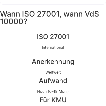
Wann ISO 27001, wann VdS
10000?
ISO 27001
International
Anerkennung
Weltweit
Aufwand
Hoch (6–18 Mon.)
Für KMU