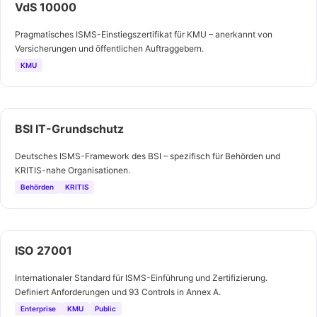
VdS 10000
Pragmatisches ISMS-Einstiegszertifikat für KMU – anerkannt von
Versicherungen und öffentlichen Auftraggebern.
KMU
BSI IT-Grundschutz
Deutsches ISMS-Framework des BSI – spezifisch für Behörden und
KRITIS-nahe Organisationen.
Behörden
KRITIS
ISO 27001
Internationaler Standard für ISMS-Einführung und Zertifizierung.
Definiert Anforderungen und 93 Controls in Annex A.
Enterprise
KMU
Public