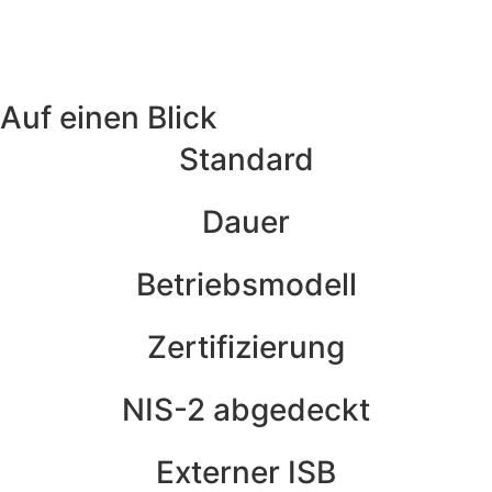
Auf einen Blick
Standard
Dauer
Betriebsmodell
Zertifizierung
NIS-2 abgedeckt
Externer ISB