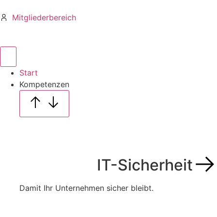
Mitgliederbereich
Start
Kompetenzen
IT-Sicherheit
Damit Ihr Unternehmen sicher bleibt.