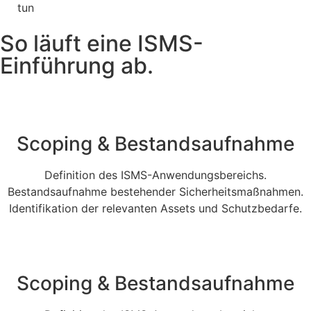
tun
So läuft eine ISMS-
Einführung ab.
Scoping & Bestandsaufnahme
Definition des ISMS-Anwendungsbereichs.
Bestandsaufnahme bestehender Sicherheitsmaßnahmen.
Identifikation der relevanten Assets und Schutzbedarfe.
Scoping & Bestandsaufnahme