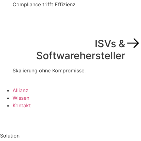
Compliance trifft Effizienz.
ISVs &
Softwarehersteller
Skalierung ohne Kompromisse.
Allianz
Wissen
Kontakt
Solution