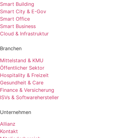
Smart Building
Smart City & E-Gov
Smart Office
Smart Business
Cloud & Infrastruktur
Branchen
Mittelstand & KMU
Öffentlicher Sektor
Hospitality & Freizeit
Gesundheit & Care
Finance & Versicherung
ISVs & Softwarehersteller
Unternehmen
Allianz
Kontakt