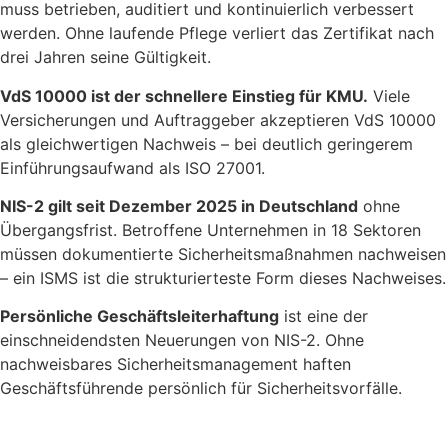
muss betrieben, auditiert und kontinuierlich verbessert
werden. Ohne laufende Pflege verliert das Zertifikat nach
drei Jahren seine Gültigkeit.
VdS 10000 ist der schnellere Einstieg für KMU.
Viele
Versicherungen und Auftraggeber akzeptieren VdS 10000
als gleichwertigen Nachweis – bei deutlich geringerem
Einführungsaufwand als ISO 27001.
NIS-2 gilt seit Dezember 2025 in Deutschland
ohne
Übergangsfrist. Betroffene Unternehmen in 18 Sektoren
müssen dokumentierte Sicherheitsmaßnahmen nachweisen
– ein ISMS ist die strukturierteste Form dieses Nachweises.
Persönliche Geschäftsleiterhaftung
ist eine der
einschneidendsten Neuerungen von NIS-2. Ohne
nachweisbares Sicherheitsmanagement haften
Geschäftsführende persönlich für Sicherheitsvorfälle.