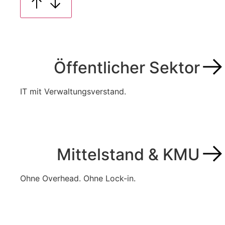
Öffentlicher Sektor
IT mit Verwaltungsverstand.
Mittelstand & KMU
Ohne Overhead. Ohne Lock-in.