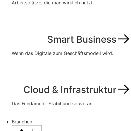
Arbeitsplätze, die man wirklich nutzt.
Smart Business
Wenn das Digitale zum Geschäftsmodell wird.
Cloud & Infrastruktur
Das Fundament. Stabil und souverän.
Branchen