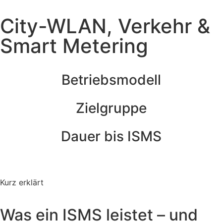
City-WLAN, Verkehr &
Smart Metering
Betriebsmodell
Zielgruppe
Dauer bis ISMS
Kurz erklärt
Was ein ISMS leistet – und