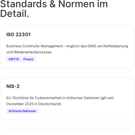
Standards & Normen im
Detail.
ISO 22301
Business Continuity Management – ergänzt das ISMS um Notfallplanung
und Wiederanlaufprozesse.
KRITIS
Finanz
NIS-2
EU-Richtlinie für Cybersicherheit in kritischen Sektoren (gilt seit
Dezember 2025 in Deutschland).
Kritische Sektoren