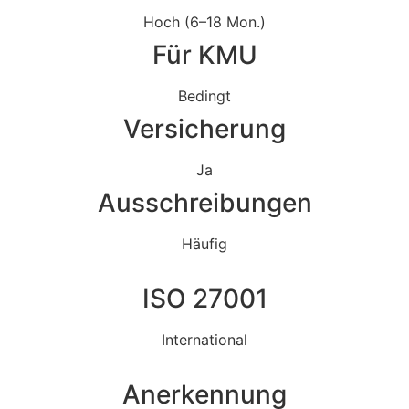
Hoch (6–18 Mon.)
Für KMU
Bedingt
Versicherung
Ja
Ausschreibungen
Häufig
ISO 27001
International
Anerkennung