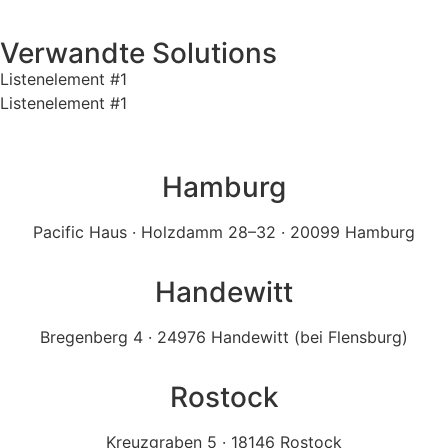
Verwandte Solutions
Listenelement #1
Listenelement #1
Hamburg
Pacific Haus · Holzdamm 28–32 · 20099 Hamburg
Handewitt
Bregenberg 4 · 24976 Handewitt (bei Flensburg)
Rostock
Kreuzgraben 5 · 18146 Rostock