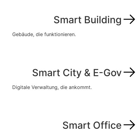
Smart Building
Gebäude, die funktionieren.
Smart City & E-Gov
Digitale Verwaltung, die ankommt.
Smart Office