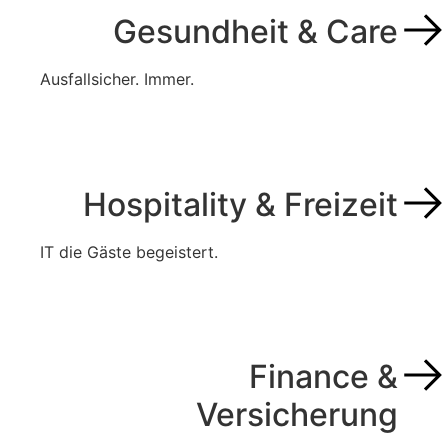
Gesundheit & Care
Ausfallsicher. Immer.
Hospitality & Freizeit
IT die Gäste begeistert.
Finance &
Versicherung