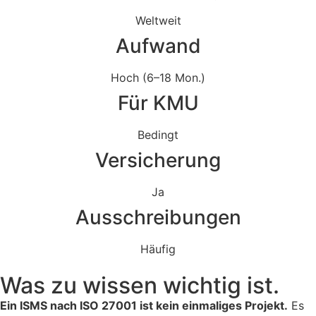
Weltweit
Aufwand
Hoch (6–18 Mon.)
Für KMU
Bedingt
Versicherung
Ja
Ausschreibungen
Häufig
Was zu wissen wichtig ist.
Ein ISMS nach ISO 27001 ist kein einmaliges Projekt.
Es