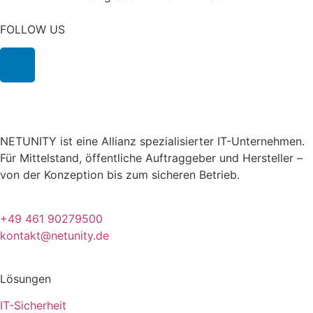
FOLLOW US
NETUNITY ist eine Allianz spezialisierter IT-Unternehmen.
Für Mittelstand, öffentliche Auftraggeber und Hersteller –
von der Konzeption bis zum sicheren Betrieb.
+49 461 90279500
kontakt@netunity.de
Lösungen
IT-Sicherheit