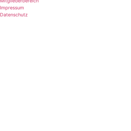
Mitgliederbereich
Impressum
Datenschutz