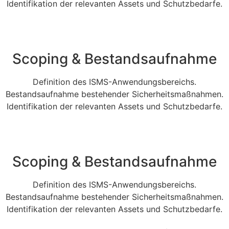
Identifikation der relevanten Assets und Schutzbedarfe.
Scoping & Bestandsaufnahme
Definition des ISMS-Anwendungsbereichs.
Bestandsaufnahme bestehender Sicherheitsmaßnahmen.
Identifikation der relevanten Assets und Schutzbedarfe.
Scoping & Bestandsaufnahme
Definition des ISMS-Anwendungsbereichs.
Bestandsaufnahme bestehender Sicherheitsmaßnahmen.
Identifikation der relevanten Assets und Schutzbedarfe.