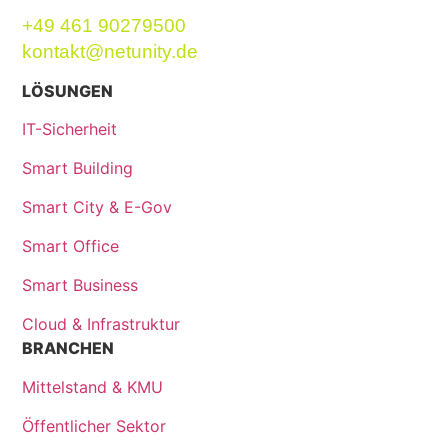
+49 461 90279500
kontakt@netunity.de
LÖSUNGEN
IT-Sicherheit
Smart Building
Smart City & E-Gov
Smart Office
Smart Business
Cloud & Infrastruktur
BRANCHEN
Mittelstand & KMU
Öffentlicher Sektor