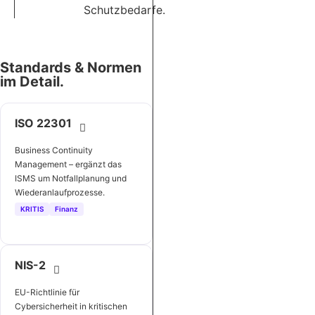
Schutzbedarfe.
Standards & Normen
im Detail.
ISO 22301
Business Continuity
Management – ergänzt das
ISMS um Notfallplanung und
Wiederanlaufprozesse.
KRITIS
Finanz
NIS-2
EU-Richtlinie für
Cybersicherheit in kritischen