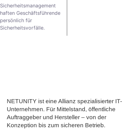
Sicherheitsmanagement
haften Geschäftsführende
persönlich für
Sicherheitsvorfälle.
NETUNITY ist eine Allianz spezialisierter IT-
Unternehmen. Für Mittelstand, öffentliche
Auftraggeber und Hersteller – von der
Konzeption bis zum sicheren Betrieb.