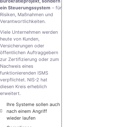
Bürokratieprojekt, sondern
ein Steuerungssystem
– für
Risiken, Maßnahmen und
Verantwortlichkeiten.
Viele Unternehmen werden
heute von Kunden,
Versicherungen oder
öffentlichen Auftraggebern
zur Zertifizierung oder zum
Nachweis eines
funktionierenden ISMS
verpflichtet. NIS-2 hat
diesen Kreis erheblich
erweitert.
Ihre Systeme sollen auch
nach einem Angriff
wieder laufen