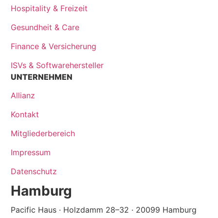
Hospitality & Freizeit
Gesundheit & Care
Finance & Versicherung
ISVs & Softwarehersteller
UNTERNEHMEN
Allianz
Kontakt
Mitgliederbereich
Impressum
Datenschutz
Hamburg
Pacific Haus · Holzdamm 28–32 · 20099 Hamburg