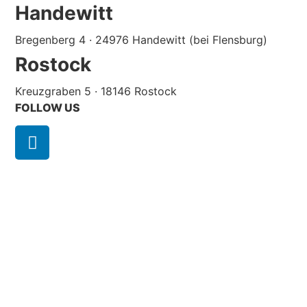
Handewitt
Bregenberg 4 · 24976 Handewitt (bei Flensburg)
Rostock
Kreuzgraben 5 · 18146 Rostock
FOLLOW US