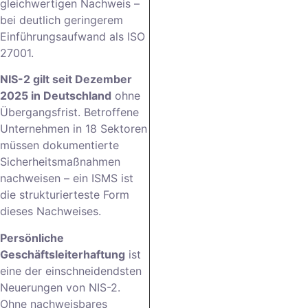
gleichwertigen Nachweis –
bei deutlich geringerem
Einführungsaufwand als ISO
27001.
NIS-2 gilt seit Dezember
2025 in Deutschland
ohne
Übergangsfrist. Betroffene
Unternehmen in 18 Sektoren
müssen dokumentierte
Sicherheitsmaßnahmen
nachweisen – ein ISMS ist
die strukturierteste Form
dieses Nachweises.
Persönliche
Geschäftsleiterhaftung
ist
eine der einschneidendsten
Neuerungen von NIS-2.
Ohne nachweisbares