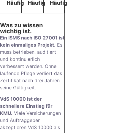
Häufig
Häufig
Häufig
Was zu wissen
wichtig ist.
Ein ISMS nach ISO 27001 ist
kein einmaliges Projekt.
Es
muss betrieben, auditiert
und kontinuierlich
verbessert werden. Ohne
laufende Pflege verliert das
Zertifikat nach drei Jahren
seine Gültigkeit.
VdS 10000 ist der
schnellere Einstieg für
KMU.
Viele Versicherungen
und Auftraggeber
akzeptieren VdS 10000 als