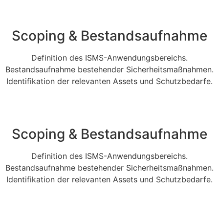
Scoping & Bestandsaufnahme
Definition des ISMS-Anwendungsbereichs.
Bestandsaufnahme bestehender Sicherheitsmaßnahmen.
Identifikation der relevanten Assets und Schutzbedarfe.
Scoping & Bestandsaufnahme
Definition des ISMS-Anwendungsbereichs.
Bestandsaufnahme bestehender Sicherheitsmaßnahmen.
Identifikation der relevanten Assets und Schutzbedarfe.