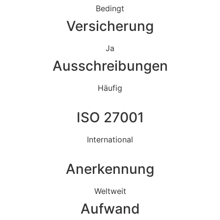
Bedingt
Versicherung
Ja
Ausschreibungen
Häufig
ISO 27001
International
Anerkennung
Weltweit
Aufwand