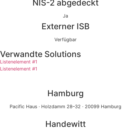
NIS-2 abgedeckt
Ja
Externer ISB
Verfügbar
Verwandte Solutions
Listenelement #1
Listenelement #1
Hamburg
Pacific Haus · Holzdamm 28–32 · 20099 Hamburg
Handewitt