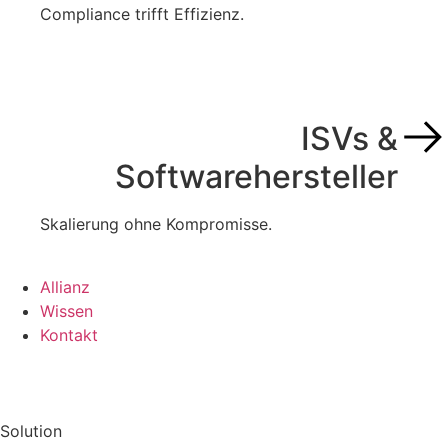
Compliance trifft Effizienz.
ISVs &
Softwarehersteller
Skalierung ohne Kompromisse.
Allianz
Wissen
Kontakt
Solution