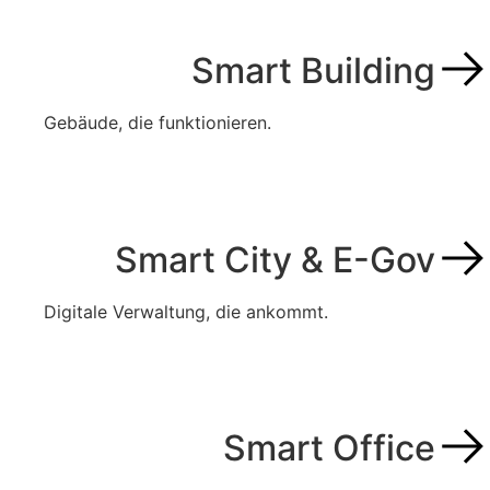
Smart Building
Gebäude, die funktionieren.
Smart City & E-Gov
Digitale Verwaltung, die ankommt.
Smart Office