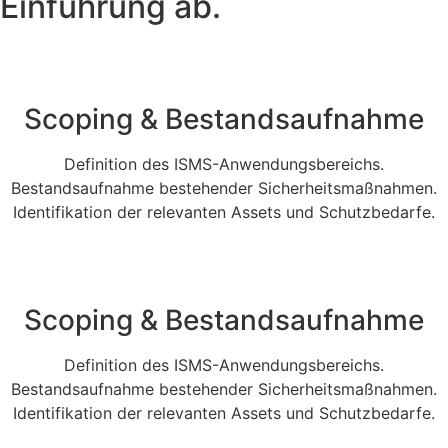
Einführung ab.
Scoping & Bestandsaufnahme
Definition des ISMS-Anwendungsbereichs.
Bestandsaufnahme bestehender Sicherheitsmaßnahmen.
Identifikation der relevanten Assets und Schutzbedarfe.
Scoping & Bestandsaufnahme
Definition des ISMS-Anwendungsbereichs.
Bestandsaufnahme bestehender Sicherheitsmaßnahmen.
Identifikation der relevanten Assets und Schutzbedarfe.