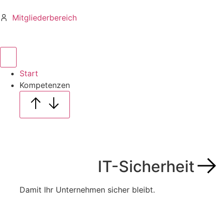
Mitgliederbereich
Start
Kompetenzen
IT-Sicherheit
Damit Ihr Unternehmen sicher bleibt.