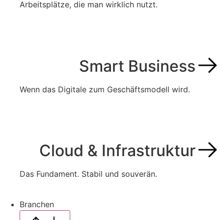
Arbeitsplätze, die man wirklich nutzt.
Smart Business
Wenn das Digitale zum Geschäftsmodell wird.
Cloud & Infrastruktur
Das Fundament. Stabil und souverän.
Branchen