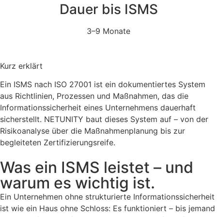
Dauer bis ISMS
3–9 Monate
Kurz erklärt
Ein ISMS nach ISO 27001 ist ein dokumentiertes System
aus Richtlinien, Prozessen und Maßnahmen, das die
Informationssicherheit eines Unternehmens dauerhaft
sicherstellt. NETUNITY baut dieses System auf – von der
Risikoanalyse über die Maßnahmenplanung bis zur
begleiteten Zertifizierungsreife.
Was ein ISMS leistet – und
warum es wichtig ist.
Ein Unternehmen ohne strukturierte Informationssicherheit
ist wie ein Haus ohne Schloss: Es funktioniert – bis jemand