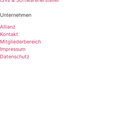
Unternehmen
Allianz
Kontakt
Mitgliederbereich
Impressum
Datenschutz