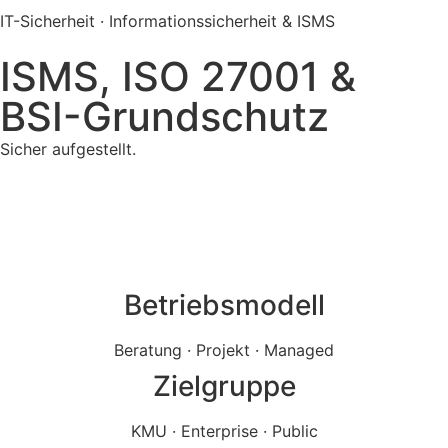
IT-Sicherheit · Informationssicherheit & ISMS
ISMS, ISO 27001 &
BSI-Grundschutz
Sicher aufgestellt.
Betriebsmodell
Beratung · Projekt · Managed
Zielgruppe
KMU · Enterprise · Public