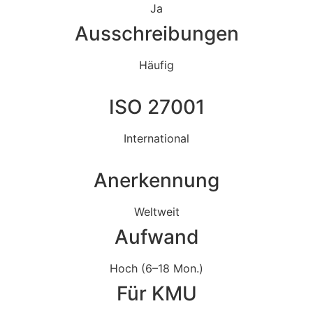
Ja
Ausschreibungen
Häufig
ISO 27001
International
Anerkennung
Weltweit
Aufwand
Hoch (6–18 Mon.)
Für KMU