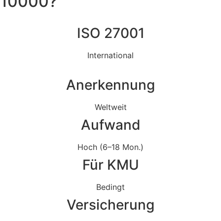
10000?
ISO 27001
International
Anerkennung
Weltweit
Aufwand
Hoch (6–18 Mon.)
Für KMU
Bedingt
Versicherung