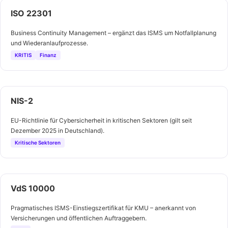
ISO 22301
Business Continuity Management – ergänzt das ISMS um Notfallplanung
und Wiederanlaufprozesse.
KRITIS
Finanz
NIS-2
EU-Richtlinie für Cybersicherheit in kritischen Sektoren (gilt seit
Dezember 2025 in Deutschland).
Kritische Sektoren
VdS 10000
Pragmatisches ISMS-Einstiegszertifikat für KMU – anerkannt von
Versicherungen und öffentlichen Auftraggebern.