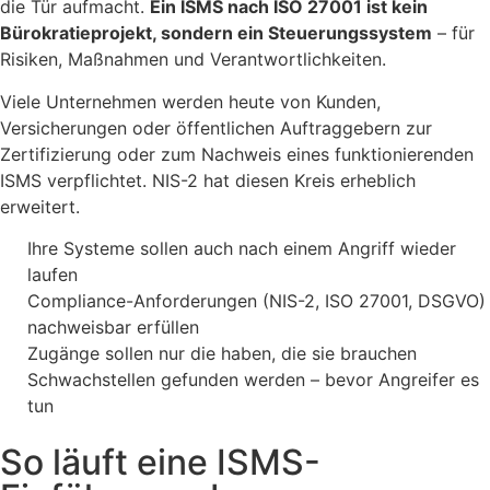
die Tür aufmacht.
Ein ISMS nach ISO 27001 ist kein
Bürokratieprojekt, sondern ein Steuerungssystem
– für
Risiken, Maßnahmen und Verantwortlichkeiten.
Viele Unternehmen werden heute von Kunden,
Versicherungen oder öffentlichen Auftraggebern zur
Zertifizierung oder zum Nachweis eines funktionierenden
ISMS verpflichtet. NIS-2 hat diesen Kreis erheblich
erweitert.
Ihre Systeme sollen auch nach einem Angriff wieder
laufen
Compliance-Anforderungen (NIS-2, ISO 27001, DSGVO)
nachweisbar erfüllen
Zugänge sollen nur die haben, die sie brauchen
Schwachstellen gefunden werden – bevor Angreifer es
tun
So läuft eine ISMS-