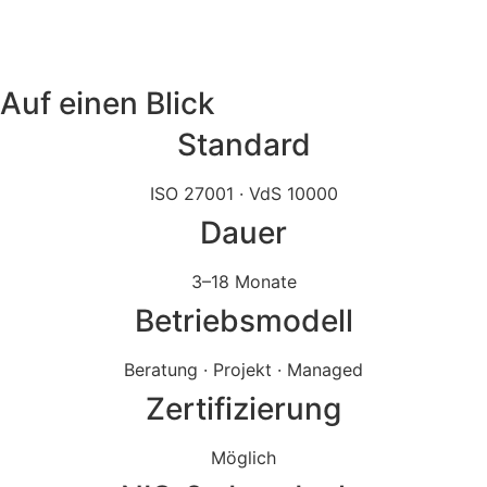
Auf einen Blick
Standard
ISO 27001 · VdS 10000
Dauer
3–18 Monate
Betriebsmodell
Beratung · Projekt · Managed
Zertifizierung
Möglich