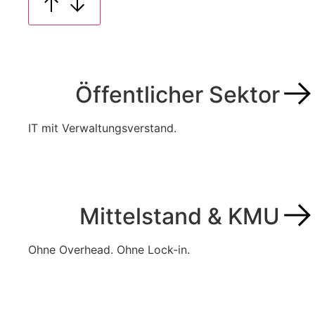
Öffentlicher Sektor
IT mit Verwaltungsverstand.
Mittelstand & KMU
Ohne Overhead. Ohne Lock-in.