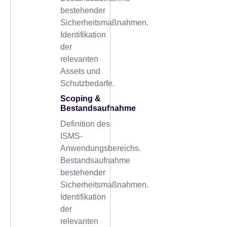
bestehender
Sicherheitsmaßnahmen.
Identifikation
der
relevanten
Assets und
Schutzbedarfe.
Scoping &
Bestandsaufnahme
Definition des
ISMS-
Anwendungsbereichs.
Bestandsaufnahme
bestehender
Sicherheitsmaßnahmen.
Identifikation
der
relevanten