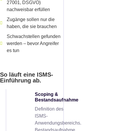
27001, DSGVO)
nachweisbar erfüllen
Zugänge sollen nur die
haben, die sie brauchen
Schwachstellen gefunden
werden – bevor Angreifer
es tun
So läuft eine ISMS-
Einführung ab.
Scoping &
Bestandsaufnahme
Definition des
ISMS-
Anwendungsbereichs.
Bestandsaufnahme