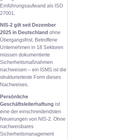
Einführungsaufwand als ISO
27001.
NIS-2 gilt seit Dezember
2025 in Deutschland
ohne
Übergangsfrist. Betroffene
Unternehmen in 18 Sektoren
müssen dokumentierte
Sicherheitsmaßnahmen
nachweisen – ein ISMS ist die
strukturierteste Form dieses
Nachweises.
Persönliche
Geschäftsleiterhaftung
ist
eine der einschneidendsten
Neuerungen von NIS-2. Ohne
nachweisbares
Sicherheitsmanagement