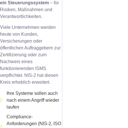
ein Steuerungssystem
– für
Risiken, Maßnahmen und
Verantwortlichkeiten.
Viele Unternehmen werden
heute von Kunden,
Versicherungen oder
öffentlichen Auftraggebern zur
Zertifizierung oder zum
Nachweis eines
funktionierenden ISMS
verpflichtet. NIS-2 hat diesen
Kreis erheblich erweitert.
Ihre Systeme sollen auch
nach einem Angriff wieder
laufen
Compliance-
Anforderungen (NIS-2, ISO