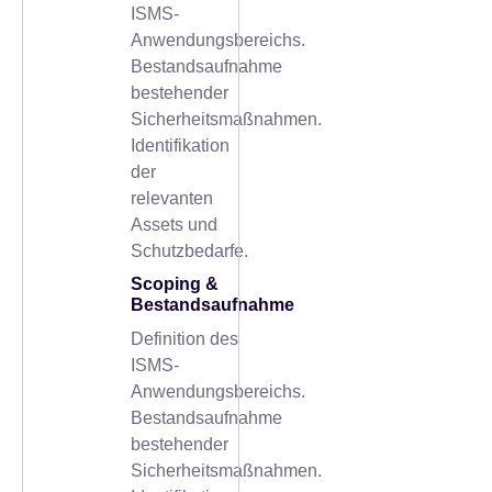
ISMS-
Anwendungsbereichs.
Bestandsaufnahme
bestehender
Sicherheitsmaßnahmen.
Identifikation
der
relevanten
Assets und
Schutzbedarfe.
Scoping &
Bestandsaufnahme
Definition des
ISMS-
Anwendungsbereichs.
Bestandsaufnahme
bestehender
Sicherheitsmaßnahmen.