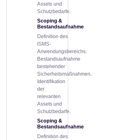
Assets und
Schutzbedarfe.
Scoping &
Bestandsaufnahme
Definition des
ISMS-
Anwendungsbereichs.
Bestandsaufnahme
bestehender
Sicherheitsmaßnahmen.
Identifikation
der
relevanten
Assets und
Schutzbedarfe.
Scoping &
Bestandsaufnahme
Definition des