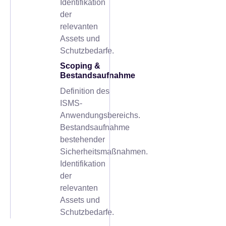
Identifikation
der
relevanten
Assets und
Schutzbedarfe.
Scoping &
Bestandsaufnahme
Definition des
ISMS-
Anwendungsbereichs.
Bestandsaufnahme
bestehender
Sicherheitsmaßnahmen.
Identifikation
der
relevanten
Assets und
Schutzbedarfe.