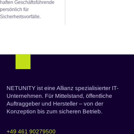
haften Geschäftsführende
persönlich für
Sicherheitsvorfälle.
NETUNITY ist eine Allianz spezialisierter IT-
Unternehmen. Für Mittelstand, öffentliche
Auftraggeber und Hersteller – von der
Konzeption bis zum sicheren Betrieb.
+49 461 90279500