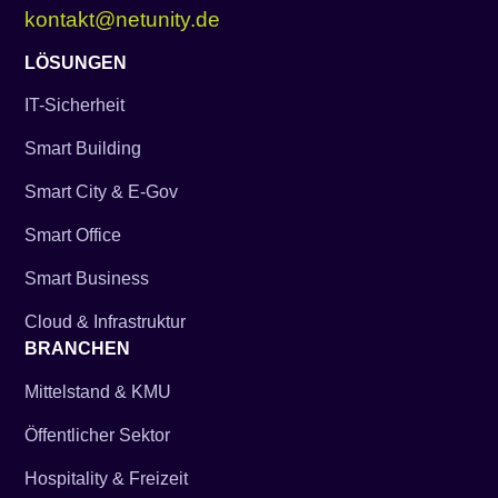
kontakt@netunity.de
LÖSUNGEN
IT-Sicherheit
Smart Building
Smart City & E-Gov
Smart Office
Smart Business
Cloud & Infrastruktur
BRANCHEN
Mittelstand & KMU
Öffentlicher Sektor
Hospitality & Freizeit