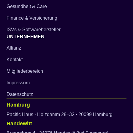
Gesundheit & Care
Finance & Versicherung
ISVs & Softwarehersteller
UNTERNEHMEN
Allianz
Kontakt
Mitgliederbereich
Impressum
Datenschutz
Hamburg
Pacific Haus · Holzdamm 28–32 · 20099 Hamburg
Handewitt