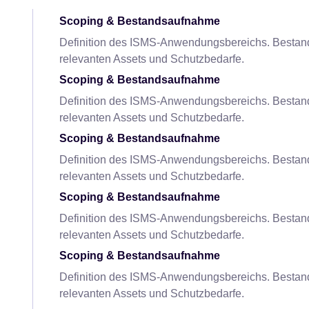
Scoping & Bestandsaufnahme
Definition des ISMS-Anwendungsbereichs. Bestan
relevanten Assets und Schutzbedarfe.
Scoping & Bestandsaufnahme
Definition des ISMS-Anwendungsbereichs. Bestan
relevanten Assets und Schutzbedarfe.
Scoping & Bestandsaufnahme
Definition des ISMS-Anwendungsbereichs. Bestan
relevanten Assets und Schutzbedarfe.
Scoping & Bestandsaufnahme
Definition des ISMS-Anwendungsbereichs. Bestan
relevanten Assets und Schutzbedarfe.
Scoping & Bestandsaufnahme
Definition des ISMS-Anwendungsbereichs. Bestan
relevanten Assets und Schutzbedarfe.