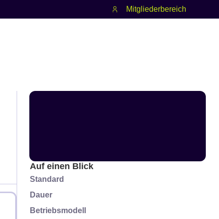
Mitgliederbereich
Auf einen Blick
Standard
Dauer
Betriebsmodell