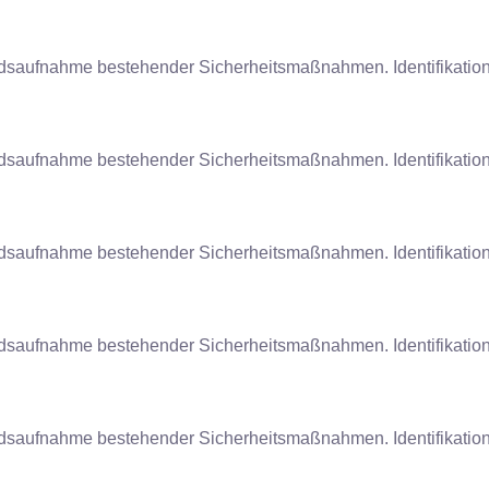
dsaufnahme bestehender Sicherheitsmaßnahmen. Identifikation
dsaufnahme bestehender Sicherheitsmaßnahmen. Identifikation
dsaufnahme bestehender Sicherheitsmaßnahmen. Identifikation
dsaufnahme bestehender Sicherheitsmaßnahmen. Identifikation
dsaufnahme bestehender Sicherheitsmaßnahmen. Identifikation