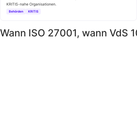
KRITIS-nahe Organisationen.
Behörden
KRITIS
Wann ISO 27001, wann VdS 