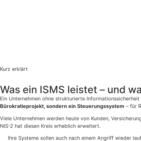
Kurz erklärt
Was ein ISMS leistet – und wa
Ein Unternehmen ohne strukturierte Informationssicherheit 
Bürokratieprojekt, sondern ein Steuerungssystem
– für 
Viele Unternehmen werden heute von Kunden, Versicherunge
NIS-2 hat diesen Kreis erheblich erweitert.
Ihre Systeme sollen auch nach einem Angriff wieder lau