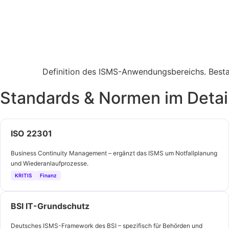
Definition des ISMS-Anwendungsbereichs. Besta
Standards & Normen im Detail
ISO 22301
Business Continuity Management – ergänzt das ISMS um Notfallplanung
und Wiederanlaufprozesse.
KRITIS
Finanz
BSI IT-Grundschutz
Deutsches ISMS-Framework des BSI – spezifisch für Behörden und