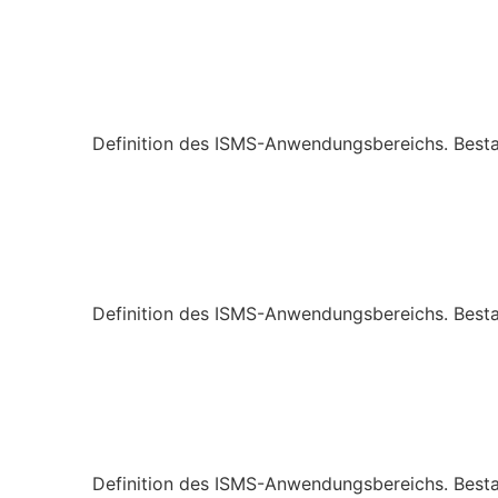
Definition des ISMS-Anwendungsbereichs. Besta
Definition des ISMS-Anwendungsbereichs. Besta
Definition des ISMS-Anwendungsbereichs. Besta