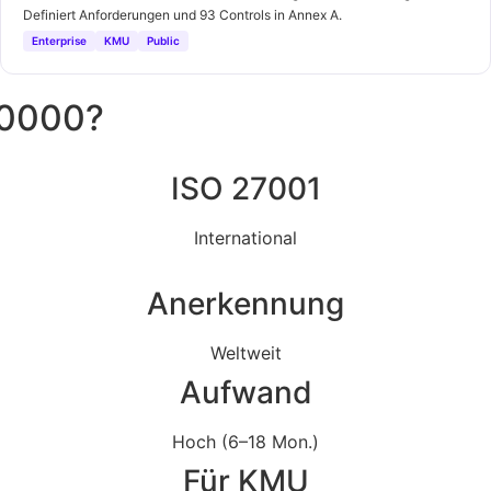
Definiert Anforderungen und 93 Controls in Annex A.
Enterprise
KMU
Public
10000?
ISO 27001
International
Anerkennung
Weltweit
Aufwand
Hoch (6–18 Mon.)
Für KMU