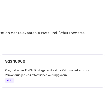
ation der relevanten Assets und Schutzbedarfe.
VdS 10000
Pragmatisches ISMS-Einstiegszertifikat für KMU – anerkannt von
Versicherungen und öffentlichen Auftraggebern.
KMU