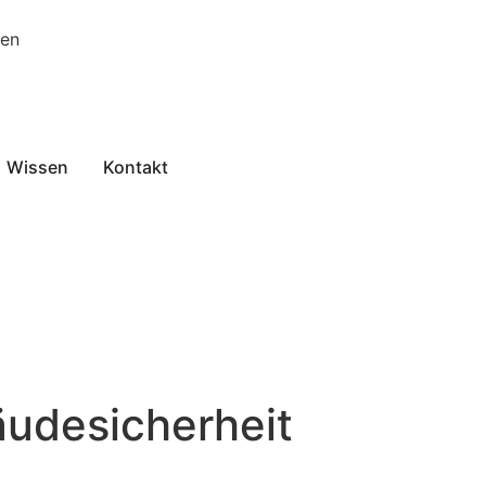
gen
Wissen
Kontakt
udesicherheit