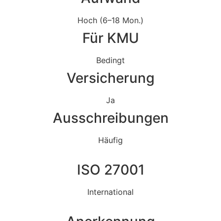
Hoch (6–18 Mon.)
Für KMU
Bedingt
Versicherung
Ja
Ausschreibungen
Häufig
ISO 27001
International