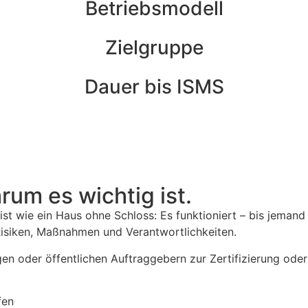
Betriebsmodell
Zielgruppe
Dauer bis ISMS
rum es wichtig ist.
ist wie ein Haus ohne Schloss: Es funktioniert – bis jeman
Risiken, Maßnahmen und Verantwortlichkeiten.
n oder öffentlichen Auftraggebern zur Zertifizierung oder
fen