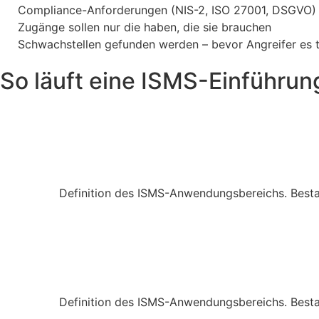
Compliance-Anforderungen (NIS-2, ISO 27001, DSGVO) 
Zugänge sollen nur die haben, die sie brauchen
Schwachstellen gefunden werden – bevor Angreifer es 
So läuft eine ISMS-Einführun
Definition des ISMS-Anwendungsbereichs. Besta
Definition des ISMS-Anwendungsbereichs. Besta