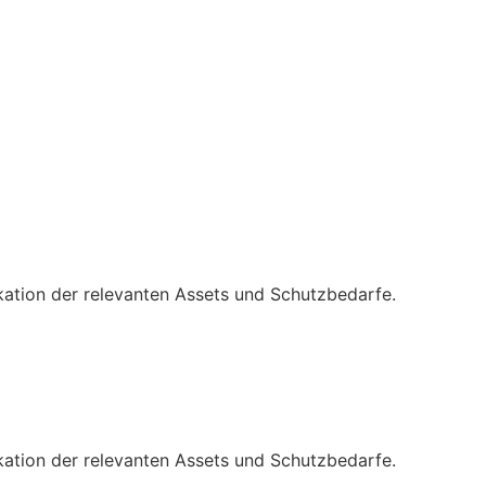
ation der relevanten Assets und Schutzbedarfe.
ation der relevanten Assets und Schutzbedarfe.