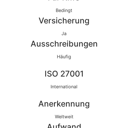
Bedingt
Versicherung
Ja
Ausschreibungen
Häufig
ISO 27001
International
Anerkennung
Weltweit
Aufwand