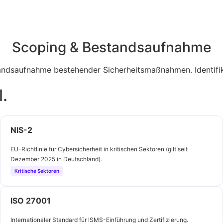
Scoping & Bestandsaufnahme
ndsaufnahme bestehender Sicherheitsmaßnahmen. Identifik
.
NIS-2
EU-Richtlinie für Cybersicherheit in kritischen Sektoren (gilt seit
Dezember 2025 in Deutschland).
Kritische Sektoren
ISO 27001
Internationaler Standard für ISMS-Einführung und Zertifizierung.