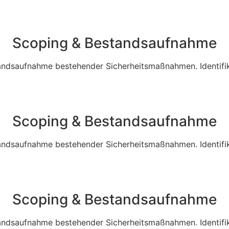
Scoping & Bestandsaufnahme
ndsaufnahme bestehender Sicherheitsmaßnahmen. Identifik
Scoping & Bestandsaufnahme
ndsaufnahme bestehender Sicherheitsmaßnahmen. Identifik
Scoping & Bestandsaufnahme
ndsaufnahme bestehender Sicherheitsmaßnahmen. Identifik