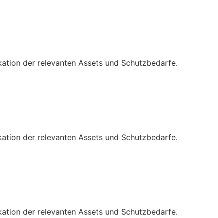
ation der relevanten Assets und Schutzbedarfe.
ation der relevanten Assets und Schutzbedarfe.
ation der relevanten Assets und Schutzbedarfe.