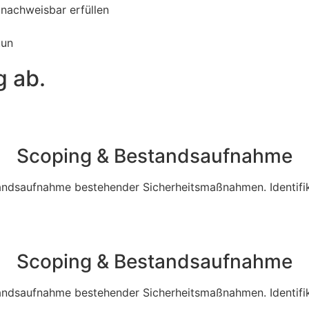
nachweisbar erfüllen
tun
g ab.
Scoping & Bestandsaufnahme
ndsaufnahme bestehender Sicherheitsmaßnahmen. Identifik
Scoping & Bestandsaufnahme
ndsaufnahme bestehender Sicherheitsmaßnahmen. Identifik