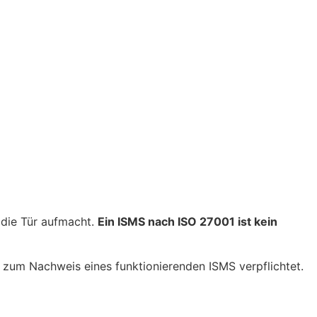
d die Tür aufmacht.
Ein ISMS nach ISO 27001 ist kein
 zum Nachweis eines funktionierenden ISMS verpflichtet.